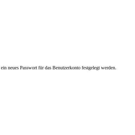
 ein neues Passwort für das Benutzerkonto festgelegt werden.