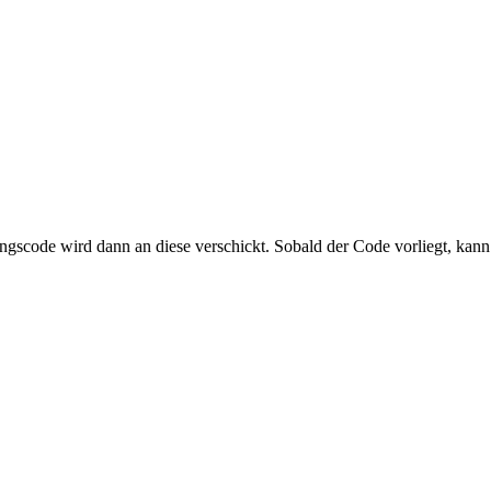
ngscode wird dann an diese verschickt. Sobald der Code vorliegt, kann