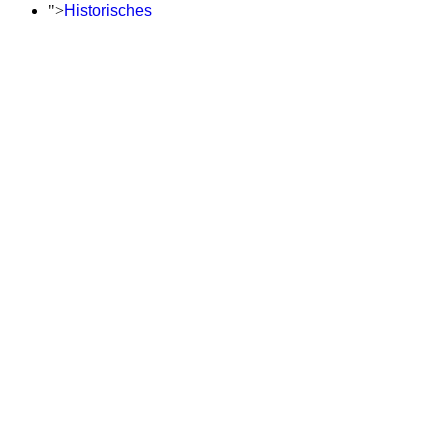
">
Historisches